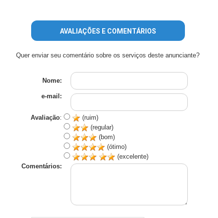
AVALIAÇÕES E COMENTÁRIOS
Quer enviar seu comentário sobre os serviços deste anunciante?
Nome:
e-mail:
Avaliação
:
(ruim)
(regular)
(bom)
(ótimo)
(excelente)
Comentários: