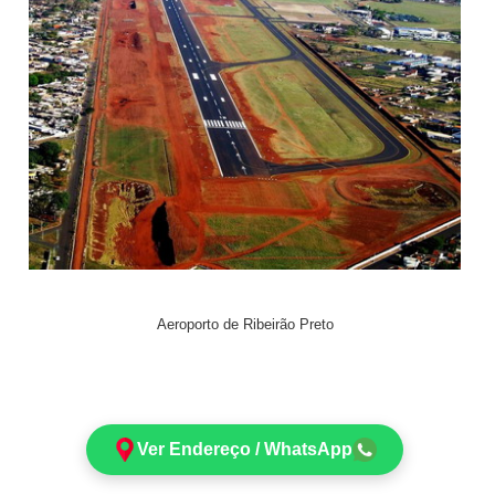
Aeroporto de Ribeirão Preto
Ver Endereço / WhatsApp