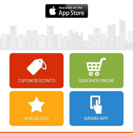
CUPOM DESCONTO
GUIA SHOP ONLINE
AVALIAÇÕES
BAIXAR APP