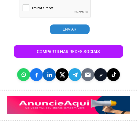
COMPARTILHAR REDES SOCIAIS