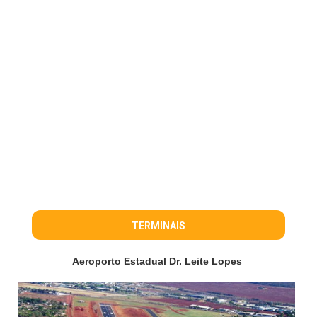
TERMINAIS
Aeroporto Estadual Dr. Leite Lopes