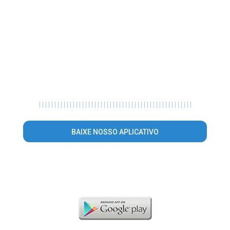
|
|
|
|
|
|
|
|
|
|
|
|
|
|
|
|
|
|
|
|
|
|
|
|
|
|
|
|
|
|
|
|
|
|
|
|
|
|
|
|
|
|
|
|
|
|
|
|
|
|
BAIXE NOSSO APLICATIVO