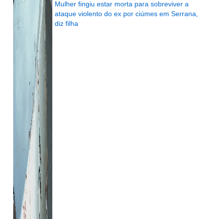
Mulher fingiu estar morta para sobreviver a
ataque violento do ex por ciúmes em Serrana,
diz filha