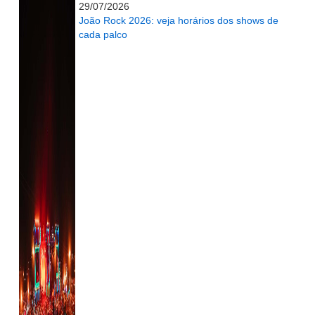
29/07/2026
João Rock 2026: veja horários dos shows de
cada palco