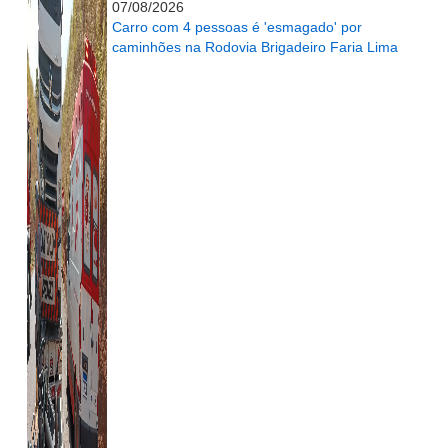
07/08/2026
Carro com 4 pessoas é 'esmagado' por
caminhões na Rodovia Brigadeiro Faria Lima