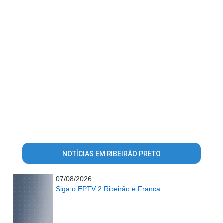
NOTÍCIAS EM RIBEIRÃO PRETO
07/08/2026
Siga o EPTV 2 Ribeirão e Franca