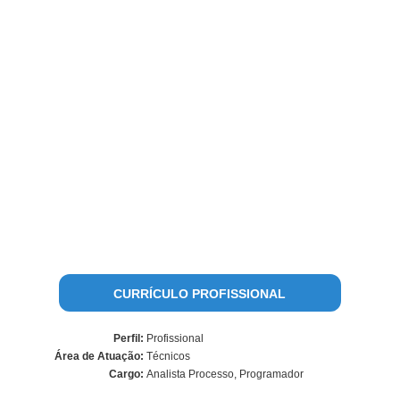
CURRÍCULO PROFISSIONAL
Perfil:
Profissional
Área de Atuação:
Técnicos
Cargo:
Analista Processo, Programador