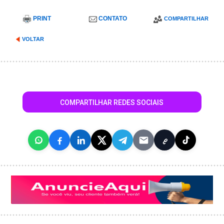
PRINT
CONTATO
COMPARTILHAR
VOLTAR
COMPARTILHAR REDES SOCIAIS