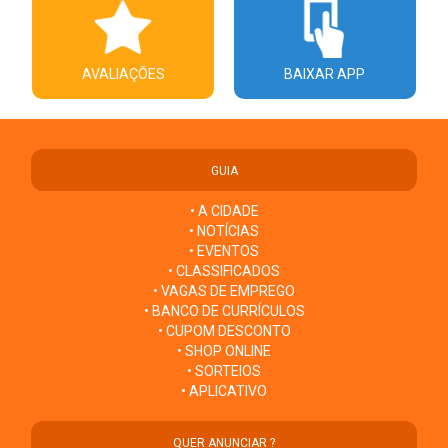
AVALIAÇÕES
BAIXAR APP
GUIA
• A CIDADE
• NOTÍCIAS
• EVENTOS
• CLASSIFICADOS
• VAGAS DE EMPREGO
• BANCO DE CURRÍCULOS
• CUPOM DESCONTO
• SHOP ONLINE
• SORTEIOS
• APLICATIVO
QUER ANUNCIAR ?