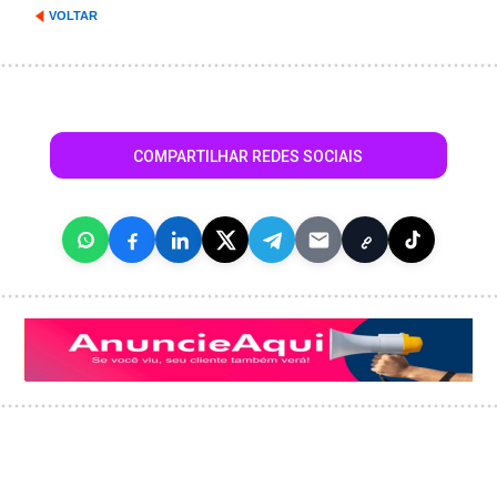
VOLTAR
COMPARTILHAR REDES SOCIAIS