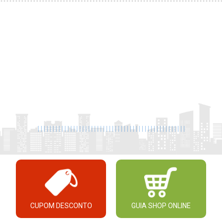
|
|
|
|
|
|
|
|
|
|
|
|
|
|
|
|
|
|
|
|
|
|
|
|
|
|
|
|
|
|
|
|
|
|
|
|
|
|
|
|
|
|
|
|
|
|
|
|
|
|
CUPOM DESCONTO
GUIA SHOP ONLINE