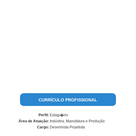
CURRÍCULO PROFISSIONAL
Perfil:
Estagi�rio
Área de Atuação:
Indústria, Manufatura e Produção
Cargo:
Desenhista Projetista