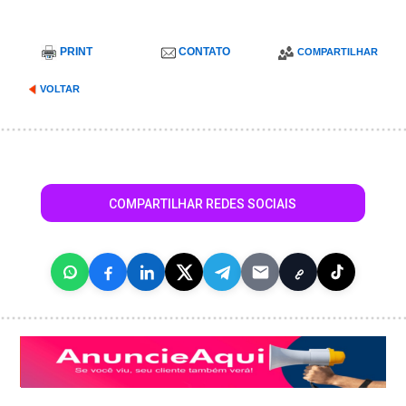
PRINT
CONTATO
COMPARTILHAR
VOLTAR
COMPARTILHAR REDES SOCIAIS