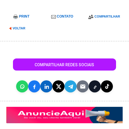
PRINT
CONTATO
COMPARTILHAR
VOLTAR
COMPARTILHAR REDES SOCIAIS