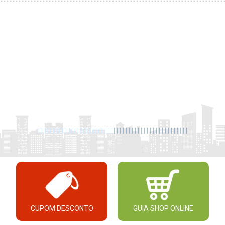
|
|
|
|
|
|
|
|
|
|
|
|
|
|
|
|
|
|
|
|
|
|
|
|
|
|
|
|
|
|
|
|
|
|
|
|
|
|
|
|
|
|
|
|
|
|
|
|
|
|
CUPOM DESCONTO
GUIA SHOP ONLINE