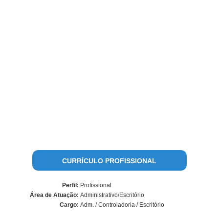
CURRÍCULO PROFISSIONAL
Perfil:
Profissional
Área de Atuação:
Administrativo/Escritório
Cargo:
Adm. / Controladoria / Escritório