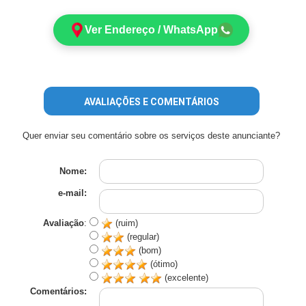
Ver Endereço / WhatsApp
AVALIAÇÕES E COMENTÁRIOS
Quer enviar seu comentário sobre os serviços deste anunciante?
Nome:
e-mail:
Avaliação
:
(ruim)
(regular)
(bom)
(ótimo)
(excelente)
Comentários: