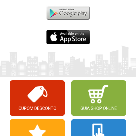
CUPOM DESCONTO
GUIA SHOP ONLINE