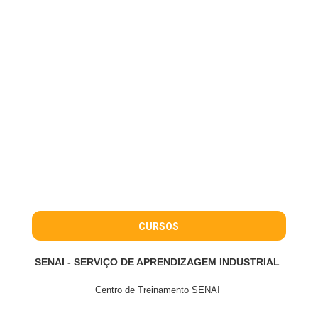
CURSOS
SENAI - SERVIÇO DE APRENDIZAGEM INDUSTRIAL
Centro de Treinamento SENAI