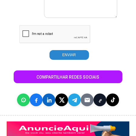
COMPARTILHAR REDES SOCIAIS