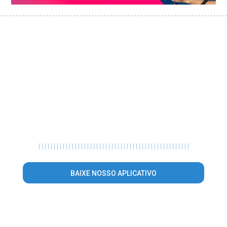
|
|
|
|
|
|
|
|
|
|
|
|
|
|
|
|
|
|
|
|
|
|
|
|
|
|
|
|
|
|
|
|
|
|
|
|
|
|
|
|
|
|
|
|
|
|
|
|
|
|
BAIXE NOSSO APLICATIVO