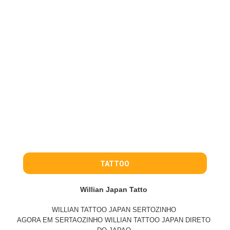
TATTOO
Willian Japan Tatto
WILLIAN TATTOO JAPAN SERTOZINHO
AGORA EM SERTAOZINHO WILLIAN TATTOO JAPAN DIRETO