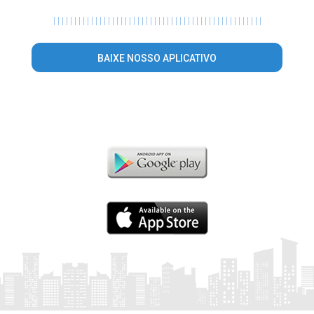
|
|
|
|
|
|
|
|
|
|
|
|
|
|
|
|
|
|
|
|
|
|
|
|
|
|
|
|
|
|
|
|
|
|
|
|
|
|
|
|
|
|
|
|
|
|
|
|
|
|
BAIXE NOSSO APLICATIVO