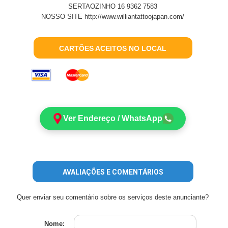
SERTAOZINHO 16 9362 7583
NOSSO SITE http://www.williantattoojapan.com/
CARTÕES ACEITOS NO LOCAL
Ver Endereço / WhatsApp
AVALIAÇÕES E COMENTÁRIOS
Quer enviar seu comentário sobre os serviços deste anunciante?
Nome: