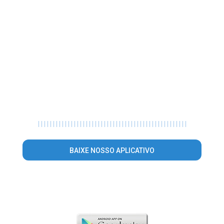
|
|
|
|
|
|
|
|
|
|
|
|
|
|
|
|
|
|
|
|
|
|
|
|
|
|
|
|
|
|
|
|
|
|
|
|
|
|
|
|
|
|
|
|
|
|
|
|
|
|
BAIXE NOSSO APLICATIVO