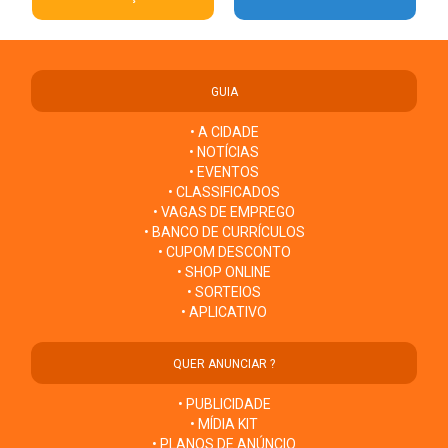
GUIA
• A CIDADE
• NOTÍCIAS
• EVENTOS
• CLASSIFICADOS
• VAGAS DE EMPREGO
• BANCO DE CURRÍCULOS
• CUPOM DESCONTO
• SHOP ONLINE
• SORTEIOS
• APLICATIVO
QUER ANUNCIAR ?
• PUBLICIDADE
• MÍDIA KIT
• PLANOS DE ANÚNCIO