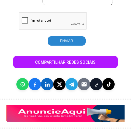
COMPARTILHAR REDES SOCIAIS