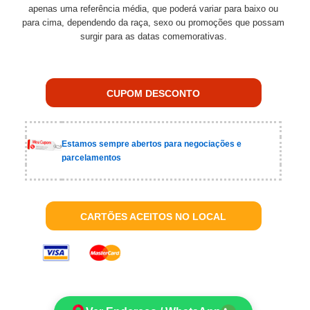
apenas uma referência média, que poderá variar para baixo ou
para cima, dependendo da raça, sexo ou promoções que possam
surgir para as datas comemorativas.
CUPOM DESCONTO
Estamos sempre abertos para negociações e
parcelamentos
CARTÕES ACEITOS NO LOCAL