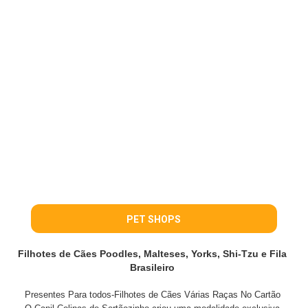
PET SHOPS
Filhotes de Cães Poodles, Malteses, Yorks, Shi-Tzu e Fila
Brasileiro
Presentes Para todos-Filhotes de Cães Várias Raças No Cartão