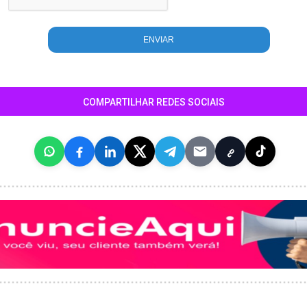
COMPARTILHAR REDES SOCIAIS