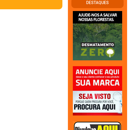
DESTAQUES