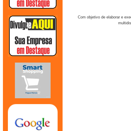
Com objetivo de elaborar e exe
multidi