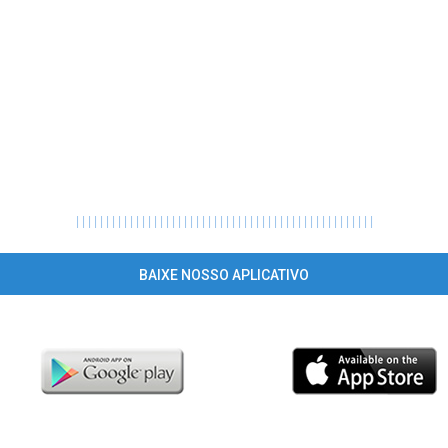
|
|
|
|
|
|
|
|
|
|
|
|
|
|
|
|
|
|
|
|
|
|
|
|
|
|
|
|
|
|
|
|
|
|
|
|
|
|
|
|
|
|
|
|
|
|
|
|
|
|
BAIXE NOSSO APLICATIVO