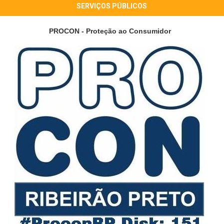
SERVIÇOS PÚBLICOS
PROCON - Proteção ao Consumidor