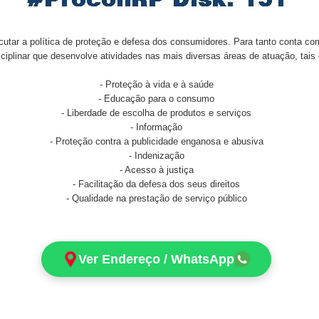
cutar a política de proteção e defesa dos consumidores. Para tanto conta co
sciplinar que desenvolve atividades nas mais diversas áreas de atuação, tais
- Proteção à vida e à saúde
- Educação para o consumo
- Liberdade de escolha de produtos e serviços
- Informação
- Proteção contra a publicidade enganosa e abusiva
- Indenização
- Acesso à justiça
- Facilitação da defesa dos seus direitos
- Qualidade na prestação de serviço público
Ver Endereço / WhatsApp