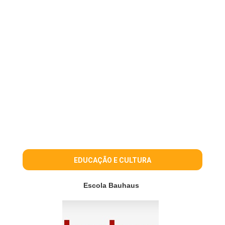
EDUCAÇÃO E CULTURA
Escola Bauhaus