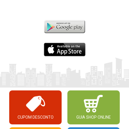
CUPOM DESCONTO
GUIA SHOP ONLINE