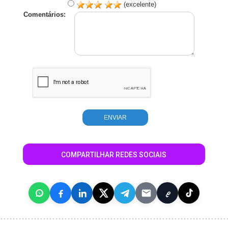
(excelente)
Comentários:
COMPARTILHAR REDES SOCIAIS