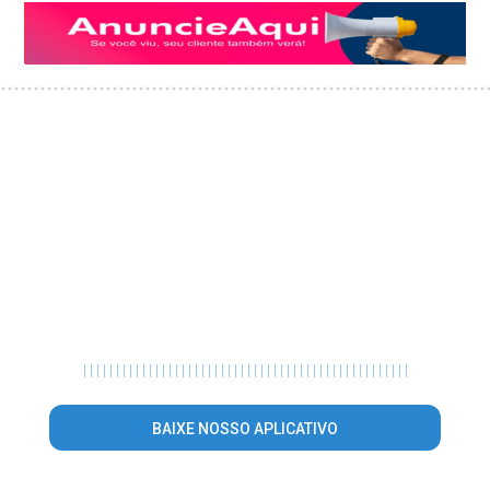
|
|
|
|
|
|
|
|
|
|
|
|
|
|
|
|
|
|
|
|
|
|
|
|
|
|
|
|
|
|
|
|
|
|
|
|
|
|
|
|
|
|
|
|
|
|
|
|
|
|
BAIXE NOSSO APLICATIVO