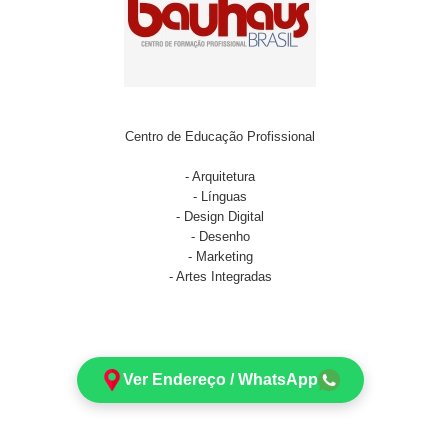
Centro de Educação Profissional
- Arquitetura
- Línguas
- Design Digital
- Desenho
- Marketing
- Artes Integradas
Ver Endereço / WhatsApp