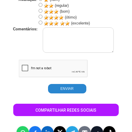
(regular)
(bom)
(ótimo)
(excelente)
Comentários:
COMPARTILHAR REDES SOCIAIS