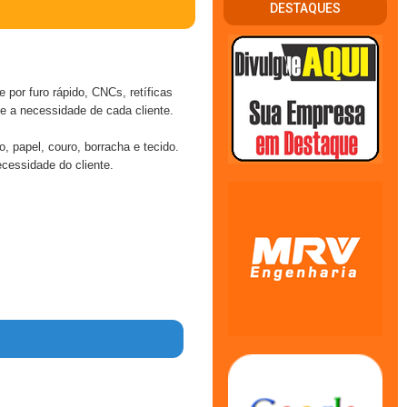
DESTAQUES
 por furo rápido, CNCs, retíficas
 a necessidade de cada cliente.
, papel, couro, borracha e tecido.
cessidade do cliente.