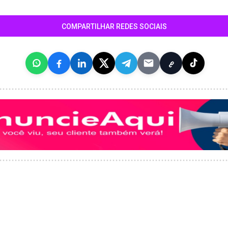
COMPARTILHAR REDES SOCIAIS