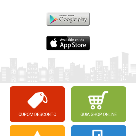
CUPOM DESCONTO
GUIA SHOP ONLINE