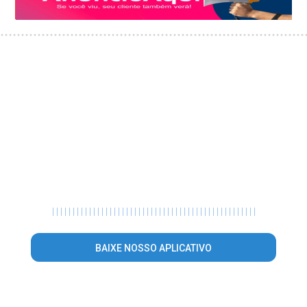
|
|
|
|
|
|
|
|
|
|
|
|
|
|
|
|
|
|
|
|
|
|
|
|
|
|
|
|
|
|
|
|
|
|
|
|
|
|
|
|
|
|
|
|
|
|
|
|
|
|
BAIXE NOSSO APLICATIVO