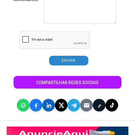
COMPARTILHAR REDES SOCIAIS