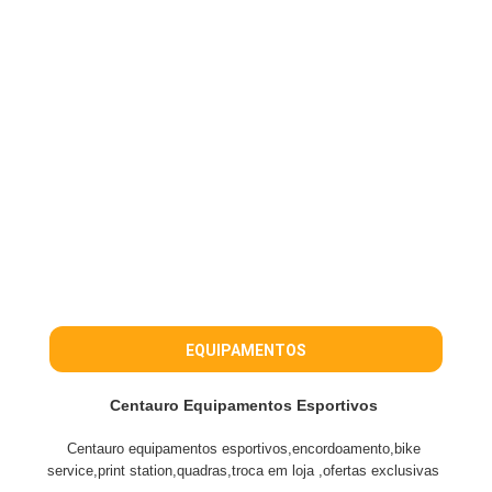
EQUIPAMENTOS
Centauro Equipamentos Esportivos
Centauro equipamentos esportivos,encordoamento,bike
service,print station,quadras,troca em loja ,ofertas exclusivas