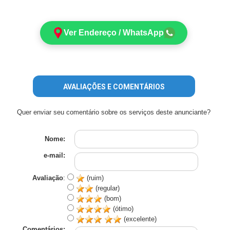
Ver Endereço / WhatsApp
AVALIAÇÕES E COMENTÁRIOS
Quer enviar seu comentário sobre os serviços deste anunciante?
Nome:
e-mail:
Avaliação
:
(ruim)
(regular)
(bom)
(ótimo)
(excelente)
Comentários: