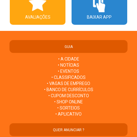
AVALIAÇÕES
BAIXAR APP
GUIA
• A CIDADE
• NOTÍCIAS
• EVENTOS
• CLASSIFICADOS
• VAGAS DE EMPREGO
• BANCO DE CURRÍCULOS
• CUPOM DESCONTO
• SHOP ONLINE
• SORTEIOS
• APLICATIVO
QUER ANUNCIAR ?