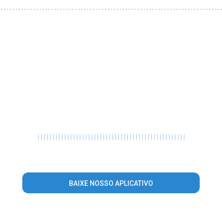
|
|
|
|
|
|
|
|
|
|
|
|
|
|
|
|
|
|
|
|
|
|
|
|
|
|
|
|
|
|
|
|
|
|
|
|
|
|
|
|
|
|
|
|
|
|
|
|
|
|
BAIXE NOSSO APLICATIVO