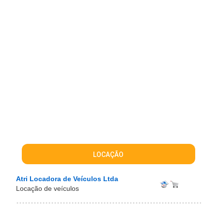
LOCAÇÃO
Atri Locadora de Veículos Ltda
Locação de veículos