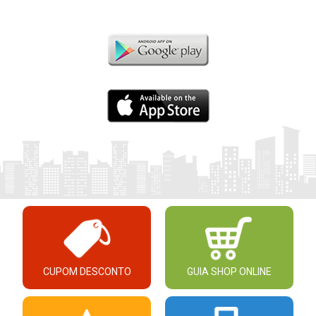
CUPOM DESCONTO
GUIA SHOP ONLINE