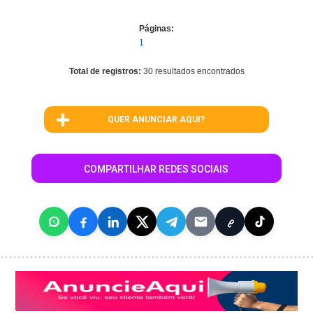
Páginas:
1
Total de registros:
30 resultados encontrados
QUER ANUNCIAR AQUI?
COMPARTILHAR REDES SOCIAIS