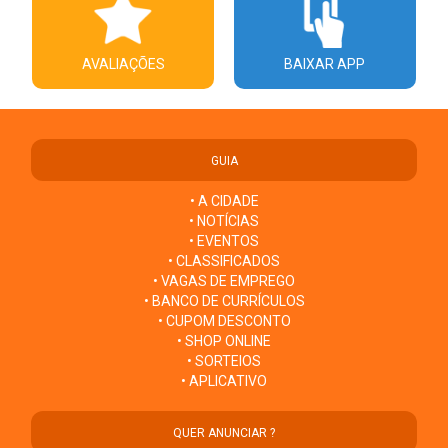
AVALIAÇÕES
BAIXAR APP
GUIA
• A CIDADE
• NOTÍCIAS
• EVENTOS
• CLASSIFICADOS
• VAGAS DE EMPREGO
• BANCO DE CURRÍCULOS
• CUPOM DESCONTO
• SHOP ONLINE
• SORTEIOS
• APLICATIVO
QUER ANUNCIAR ?