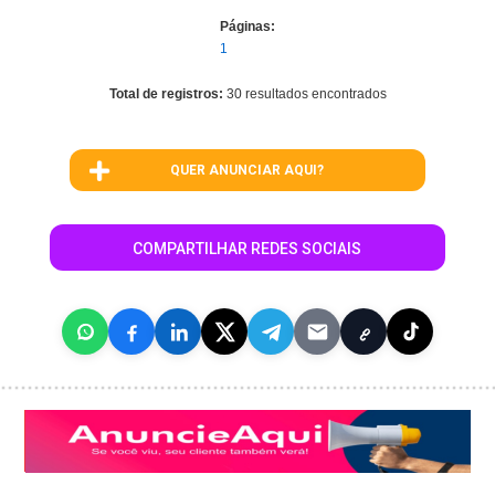
Páginas:
1
Total de registros:
30 resultados encontrados
QUER ANUNCIAR AQUI?
COMPARTILHAR REDES SOCIAIS