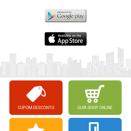
CUPOM DESCONTO
GUIA SHOP ONLINE