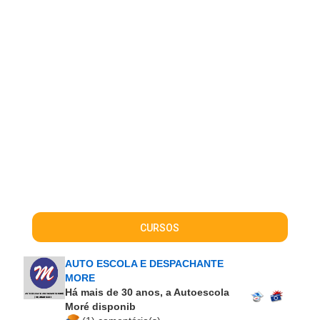
CURSOS
AUTO ESCOLA E DESPACHANTE
MORE
Há
mais de 30 anos
, a Autoescola
Moré disponib