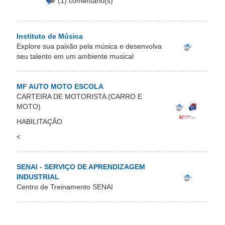
(1) comentário(s)
Instituto de Música
Explore sua paixão pela música e desenvolva
seu talento em um ambiente musical
MF AUTO MOTO ESCOLA
CARTEIRA DE MOTORISTA (CARRO E
MOTO)
HABILITAÇÃO
<
SENAI - SERVIÇO DE APRENDIZAGEM
INDUSTRIAL
Centro de Treinamento SENAI