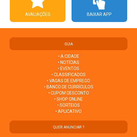
AVALIAÇÕES
BAIXAR APP
GUIA
• A CIDADE
• NOTÍCIAS
• EVENTOS
• CLASSIFICADOS
• VAGAS DE EMPREGO
• BANCO DE CURRÍCULOS
• CUPOM DESCONTO
• SHOP ONLINE
• SORTEIOS
• APLICATIVO
QUER ANUNCIAR ?