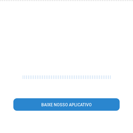
|
|
|
|
|
|
|
|
|
|
|
|
|
|
|
|
|
|
|
|
|
|
|
|
|
|
|
|
|
|
|
|
|
|
|
|
|
|
|
|
|
|
|
|
|
|
|
|
|
|
BAIXE NOSSO APLICATIVO