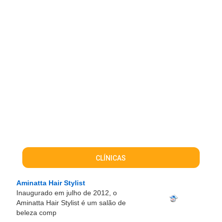
CLÍNICAS
Aminatta Hair Stylist
Inaugurado em julho de 2012, o
Aminatta Hair Stylist é um salão de
beleza comp