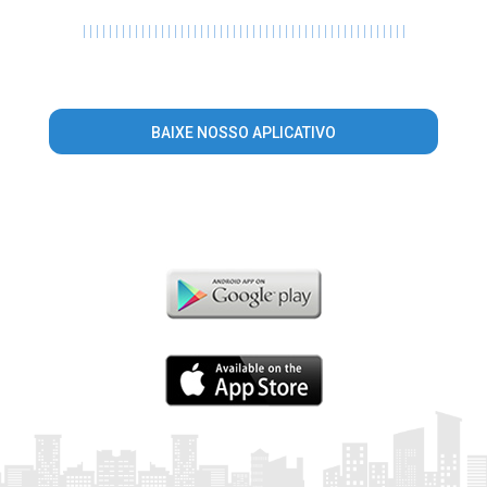
|
|
|
|
|
|
|
|
|
|
|
|
|
|
|
|
|
|
|
|
|
|
|
|
|
|
|
|
|
|
|
|
|
|
|
|
|
|
|
|
|
|
|
|
|
|
|
|
|
|
BAIXE NOSSO APLICATIVO