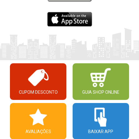
CUPOM DESCONTO
GUIA SHOP ONLINE
AVALIAÇÕES
BAIXAR APP