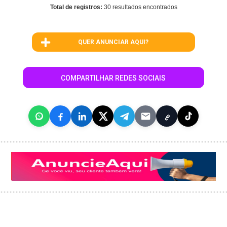
Total de registros:
30 resultados encontrados
QUER ANUNCIAR AQUI?
COMPARTILHAR REDES SOCIAIS