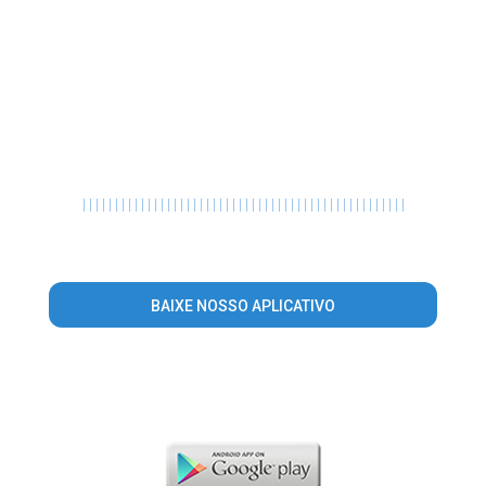
|
|
|
|
|
|
|
|
|
|
|
|
|
|
|
|
|
|
|
|
|
|
|
|
|
|
|
|
|
|
|
|
|
|
|
|
|
|
|
|
|
|
|
|
|
|
|
|
|
|
BAIXE NOSSO APLICATIVO