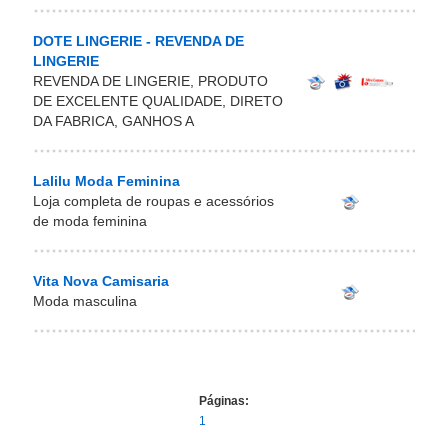
DOTE LINGERIE - REVENDA DE
LINGERIE
REVENDA DE LINGERIE, PRODUTO
DE EXCELENTE QUALIDADE, DIRETO
DA FABRICA, GANHOS A
Lalilu Moda Feminina
Loja completa de roupas e acessórios
de moda feminina
Vita Nova Camisaria
Moda masculina
Páginas:
1