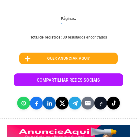
Páginas:
1
Total de registros:
30 resultados encontrados
QUER ANUNCIAR AQUI?
COMPARTILHAR REDES SOCIAIS