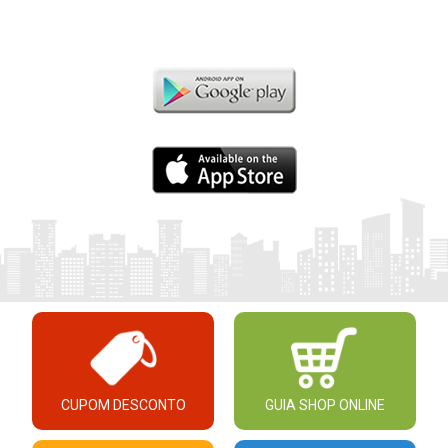
CUPOM DESCONTO
GUIA SHOP ONLINE