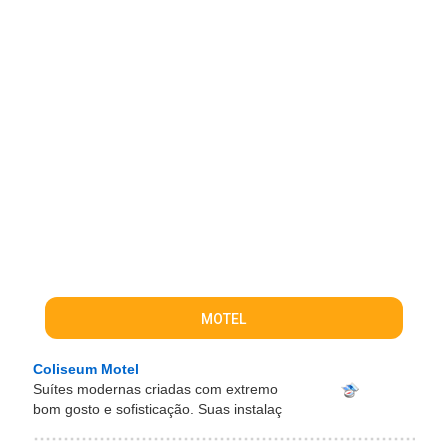
MOTEL
Coliseum Motel
Suítes modernas criadas com extremo
bom gosto e sofisticação. Suas instalaç