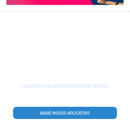
|
|
|
|
|
|
|
|
|
|
|
|
|
|
|
|
|
|
|
|
|
|
|
|
|
|
|
|
|
|
|
|
|
|
|
|
|
|
|
|
|
|
|
|
|
|
|
|
|
|
BAIXE NOSSO APLICATIVO