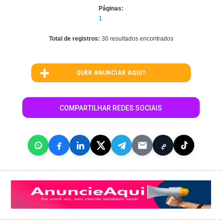
Páginas:
1
Total de registros:
30 resultados encontrados
QUER ANUNCIAR AQUI?
COMPARTILHAR REDES SOCIAIS