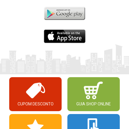
CUPOM DESCONTO
GUIA SHOP ONLINE