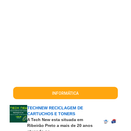
INFORMÁTICA
TECHNEW RECICLAGEM DE
CARTUCHOS E TONERS
A Tech New esta situada em
Ribeirão Preto a mais de 20 anos