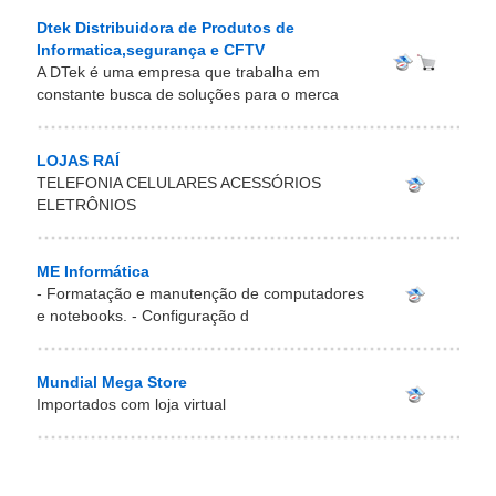
Dtek Distribuidora de Produtos de
Informatica,segurança e CFTV
A DTek é uma empresa que trabalha em
constante busca de soluções para o merca
LOJAS RAÍ
TELEFONIA CELULARES ACESSÓRIOS
ELETRÔNIOS
ME Informática
- Formatação e manutenção de computadores
e notebooks. - Configuração d
Mundial Mega Store
Importados com loja virtual