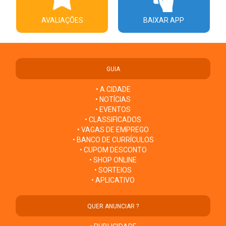
AVALIAÇÕES
BAIXAR APP
GUIA
• A CIDADE
• NOTÍCIAS
• EVENTOS
• CLASSIFICADOS
• VAGAS DE EMPREGO
• BANCO DE CURRÍCULOS
• CUPOM DESCONTO
• SHOP ONLINE
• SORTEIOS
• APLICATIVO
QUER ANUNCIAR ?