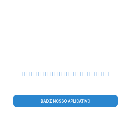
|
|
|
|
|
|
|
|
|
|
|
|
|
|
|
|
|
|
|
|
|
|
|
|
|
|
|
|
|
|
|
|
|
|
|
|
|
|
|
|
|
|
|
|
|
|
|
|
|
|
BAIXE NOSSO APLICATIVO