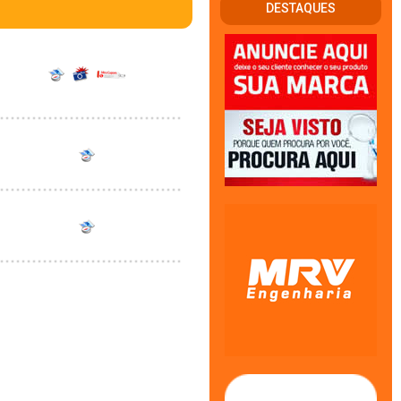
DESTAQUES