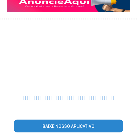
|
|
|
|
|
|
|
|
|
|
|
|
|
|
|
|
|
|
|
|
|
|
|
|
|
|
|
|
|
|
|
|
|
|
|
|
|
|
|
|
|
|
|
|
|
|
|
|
|
|
BAIXE NOSSO APLICATIVO