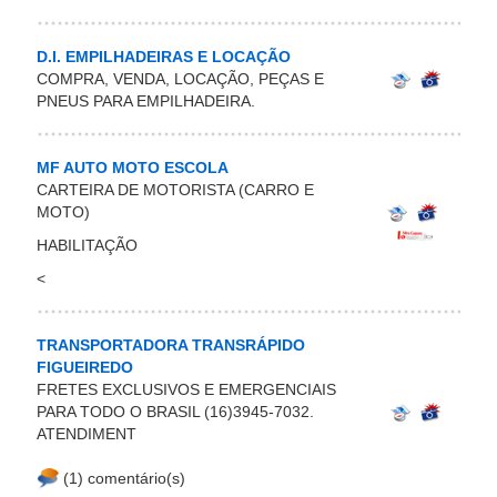
D.I. EMPILHADEIRAS E LOCAÇÃO
COMPRA, VENDA, LOCAÇÃO, PEÇAS E
PNEUS PARA EMPILHADEIRA.
MF AUTO MOTO ESCOLA
CARTEIRA DE MOTORISTA (CARRO E
MOTO)
HABILITAÇÃO
<
TRANSPORTADORA TRANSRÁPIDO
FIGUEIREDO
FRETES EXCLUSIVOS E EMERGENCIAIS
PARA TODO O BRASIL (16)3945-7032.
ATENDIMENT
(1) comentário(s)