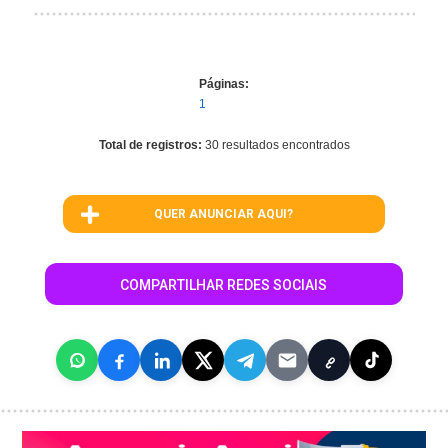
Páginas:
1
Total de registros:
30 resultados encontrados
QUER ANUNCIAR AQUI?
COMPARTILHAR REDES SOCIAIS