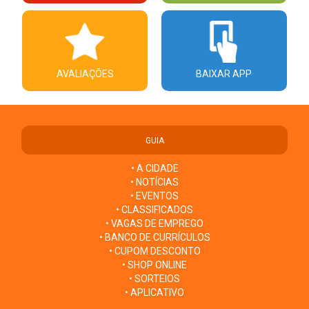
AVALIAÇÕES
BAIXAR APP
GUIA
• A CIDADE
• NOTÍCIAS
• EVENTOS
• CLASSIFICADOS
• VAGAS DE EMPREGO
• BANCO DE CURRÍCULOS
• CUPOM DESCONTO
• SHOP ONLINE
• SORTEIOS
• APLICATIVO