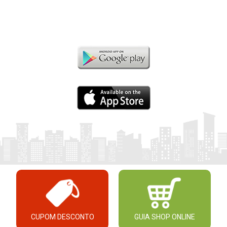
CUPOM DESCONTO
GUIA SHOP ONLINE