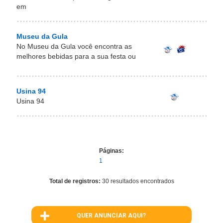
em
Museu da Gula
No Museu da Gula você encontra as
melhores bebidas para a sua festa ou
Usina 94
Usina 94
Páginas:
1
Total de registros:
30 resultados encontrados
QUER ANUNCIAR AQUI?