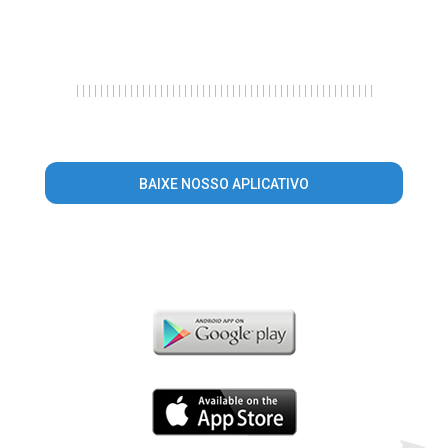
|
|
|
|
|
|
|
|
|
|
|
|
|
|
|
|
|
|
|
|
|
|
|
|
|
|
|
|
|
|
|
|
|
|
|
|
|
|
|
|
|
|
|
|
|
|
|
|
|
|
BAIXE NOSSO APLICATIVO