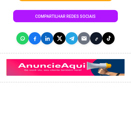
COMPARTILHAR REDES SOCIAIS