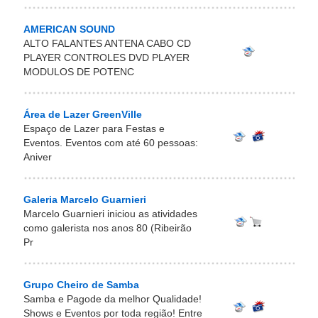
AMERICAN SOUND
ALTO FALANTES ANTENA CABO CD
PLAYER CONTROLES DVD PLAYER
MODULOS DE POTENC
Área de Lazer GreenVille
Espaço de Lazer para Festas e
Eventos. Eventos com até 60 pessoas:
Aniver
Galeria Marcelo Guarnieri
Marcelo Guarnieri iniciou as atividades
como galerista nos anos 80 (Ribeirão
Pr
Grupo Cheiro de Samba
Samba e Pagode da melhor Qualidade!
Shows e Eventos por toda região! Entre