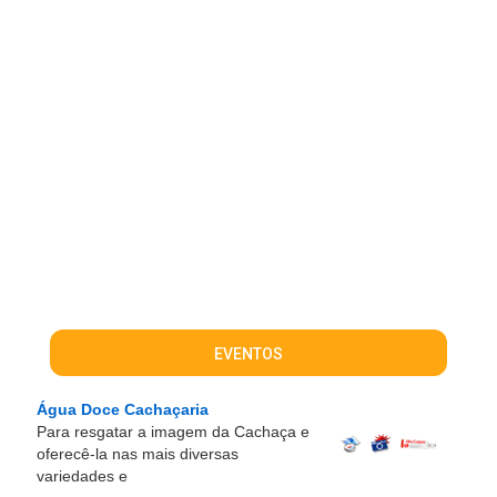
EVENTOS
Água Doce Cachaçaria
Para resgatar a imagem da Cachaça e
oferecê-la nas mais diversas
variedades e