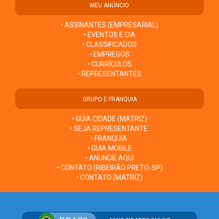
MEU ANÚNCIO
• ASSINANTES (EMPRESARIAL)
• EVENTOS E CIA
• CLASSIFICADOS
• EMPREGOS
• CURRÍCULOS
• REPRESENTANTES
GRUPO E FRANQUIA
• GUIA CIDADE (MATRIZ)
• SEJA REPRESENTANTE
• FRANQUIA
• GUIA MOBILE
• ANUNCIE AQUI
• CONTATO (RIBEIRÃO PRETO-SP)
• CONTATO (MATRIZ)