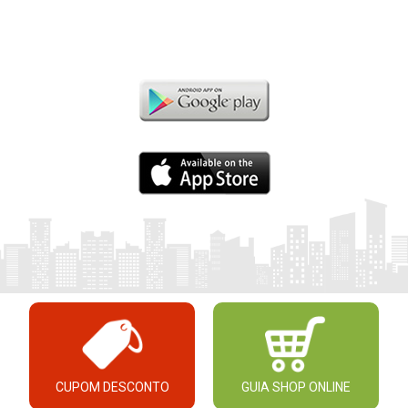
CUPOM DESCONTO
GUIA SHOP ONLINE