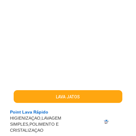
LAVA JATOS
Point Lava Rápido
HIGIENIZAÇAO,LAVAGEM
SIMPLES,POLIMENTO E
CRISTALIZAÇAO