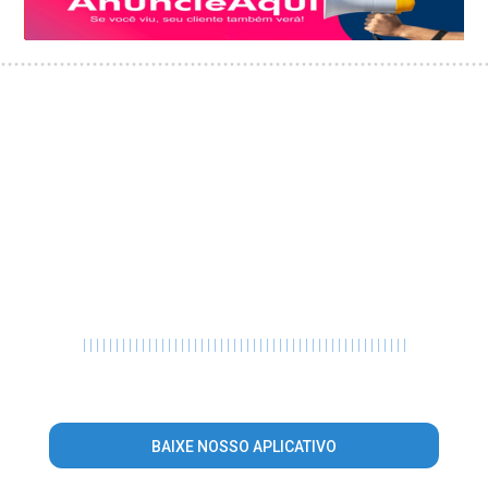
|
|
|
|
|
|
|
|
|
|
|
|
|
|
|
|
|
|
|
|
|
|
|
|
|
|
|
|
|
|
|
|
|
|
|
|
|
|
|
|
|
|
|
|
|
|
|
|
|
|
BAIXE NOSSO APLICATIVO