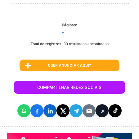
Páginas:
1
Total de registros:
30 resultados encontrados
QUER ANUNCIAR AQUI?
COMPARTILHAR REDES SOCIAIS