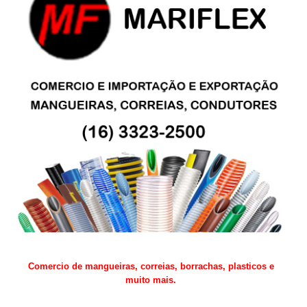
Comercio de mangueiras, correias, borrachas, plasticos e
muito mais.