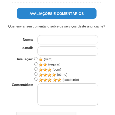
AVALIAÇÕES E COMENTÁRIOS
Quer enviar seu comentário sobre os serviços deste anunciante?
Nome:
e-mail:
Avaliação
:
(ruim)
(regular)
(bom)
(ótimo)
(excelente)
Comentários: