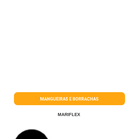
MANGUEIRAS E BORRACHAS
MARIFLEX