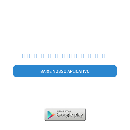
|
|
|
|
|
|
|
|
|
|
|
|
|
|
|
|
|
|
|
|
|
|
|
|
|
|
|
|
|
|
|
|
|
|
|
|
|
|
|
|
|
|
|
|
|
|
|
|
|
|
BAIXE NOSSO APLICATIVO