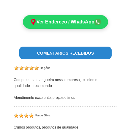
Ver Endereço / WhatsApp
COMENTÁRIOS RECEBIDOS
Rogério
Comprei uma mangueira nessa empresa, excelente
qualidade....recomendo...
Atendimento excelente, preços otimos
Marco Silva
Ótimos produtos, produtos de qualidade.