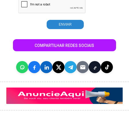
COMPARTILHAR REDES SOCIAIS