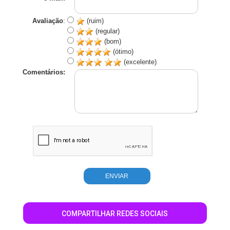
Avaliação
:
(ruim)
(regular)
(bom)
(ótimo)
(excelente)
Comentários:
COMPARTILHAR REDES SOCIAIS