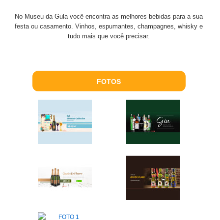
No Museu da Gula você encontra as melhores bebidas para a sua
festa ou casamento. Vinhos, espumantes, champagnes, whisky e
tudo mais que você precisar.
FOTOS