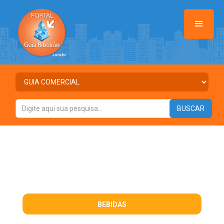
BEBIDAS