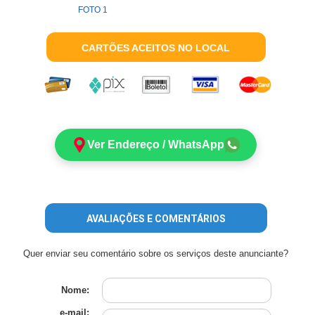
FOTO 1
CARTÕES ACEITOS NO LOCAL
Ver Endereço / WhatsApp
AVALIAÇÕES E COMENTÁRIOS
Quer enviar seu comentário sobre os serviços deste anunciante?
Nome:
e-mail: