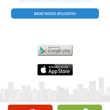
|
|
|
|
|
|
|
|
|
|
|
|
|
|
|
|
|
|
|
|
|
|
|
|
|
|
|
|
|
|
|
|
|
|
|
|
|
|
|
|
|
|
|
|
|
|
|
|
|
|
BAIXE NOSSO APLICATIVO