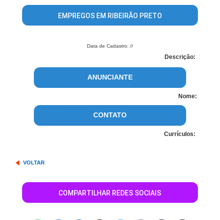
EMPREGOS EM RIBEIRÃO PRETO
Data de Cadastro: //
Descrição:
ANUNCIANTE
Nome:
CONTATO
Currículos:
VOLTAR
COMPARTILHAR REDES SOCIAIS