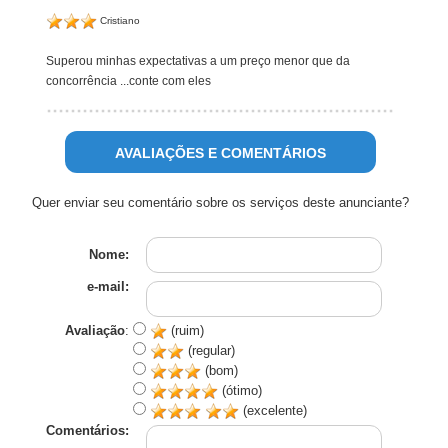
Cristiano
Superou minhas expectativas a um preço menor que da
concorrência ...conte com eles
AVALIAÇÕES E COMENTÁRIOS
Quer enviar seu comentário sobre os serviços deste anunciante?
Nome:
e-mail:
Avaliação
:
(ruim)
(regular)
(bom)
(ótimo)
(excelente)
Comentários: