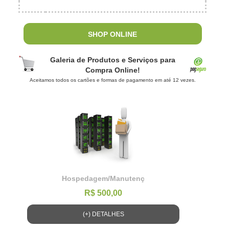
SHOP ONLINE
Galeria de Produtos e Serviços para
Compra Online!
Aceitamos todos os cartões e formas de pagamento em até 12 vezes.
Hospedagem/Manutenç
R$ 500,00
(+) DETALHES