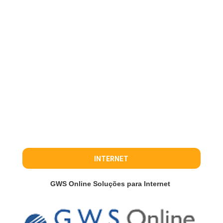
INTERNET
GWS Online Soluções para Internet