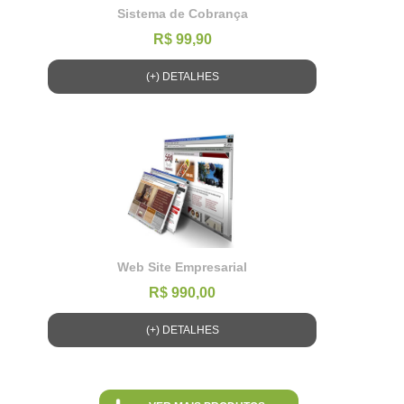
Sistema de Cobrança
R$ 99,90
(+) DETALHES
Web Site Empresarial
R$ 990,00
(+) DETALHES