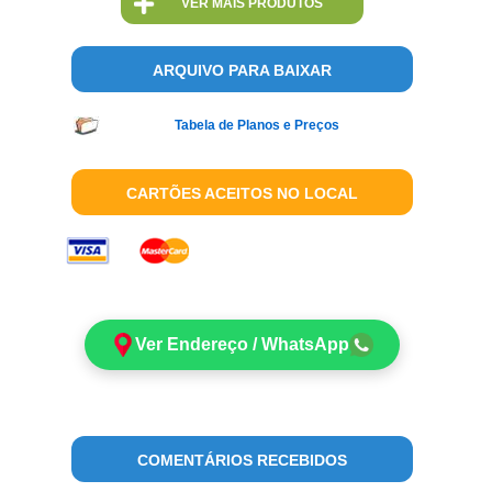
VER MAIS PRODUTOS
ARQUIVO PARA BAIXAR
Tabela de Planos e Preços
CARTÕES ACEITOS NO LOCAL
Ver Endereço / WhatsApp
COMENTÁRIOS RECEBIDOS