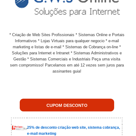
* Criação de Web Sites Profissionais * Sistemas Online e Portais
Informativos * Lojas Virtuais para qualquer negocio * e-mail
marketing e listas de e-mail * Sistemas de Cobrança on-line *
Soluções para Internet e Intranet * Sistemas Administrativos e
Gestão * Sistemas Comerciais e Industriais Peça uma visita
sem compromisso! Parcelamos em até 12 vezes sem juros para
assinantes guia!
CUPOM DESCONTO
25% de desconto criação web site, sistema cobrança,
e-mail marketing