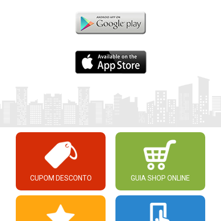
CUPOM DESCONTO
GUIA SHOP ONLINE