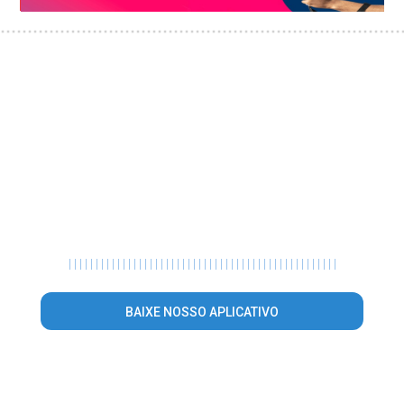
|
|
|
|
|
|
|
|
|
|
|
|
|
|
|
|
|
|
|
|
|
|
|
|
|
|
|
|
|
|
|
|
|
|
|
|
|
|
|
|
|
|
|
|
|
|
|
|
|
|
BAIXE NOSSO APLICATIVO