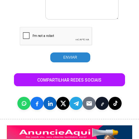
COMPARTILHAR REDES SOCIAIS