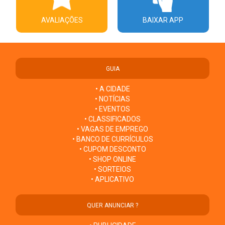
AVALIAÇÕES
BAIXAR APP
GUIA
• A CIDADE
• NOTÍCIAS
• EVENTOS
• CLASSIFICADOS
• VAGAS DE EMPREGO
• BANCO DE CURRÍCULOS
• CUPOM DESCONTO
• SHOP ONLINE
• SORTEIOS
• APLICATIVO
QUER ANUNCIAR ?